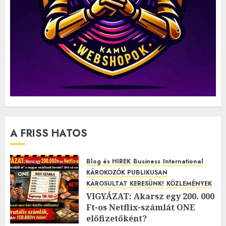
A FRISS HATOS
Blog és HIREK
Business
International
KÁROKOZÓK PUBLIKUSAN
KÁROSULTAT KERESÜNK!
KÖZLEMÉNYEK
VIGYÁZAT: Akarsz egy 200. 000
Ft-os Netflix-számlát ONE
előfizetőként?