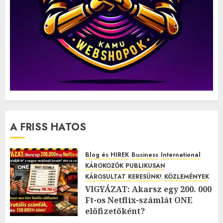
A FRISS HATOS
Blog és HIREK
Business
International
KÁROKOZÓK PUBLIKUSAN
KÁROSULTAT KERESÜNK!
KÖZLEMÉNYEK
VIGYÁZAT: Akarsz egy 200. 000
Ft-os Netflix-számlát ONE
előfizetőként?